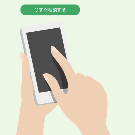
今すぐ相談する