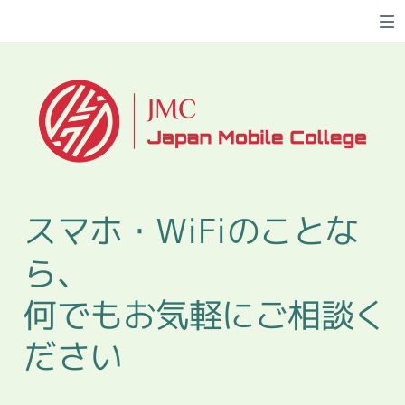
スマホ・WiFiのことな
ら、
何でもお気軽にご相談く
ださい